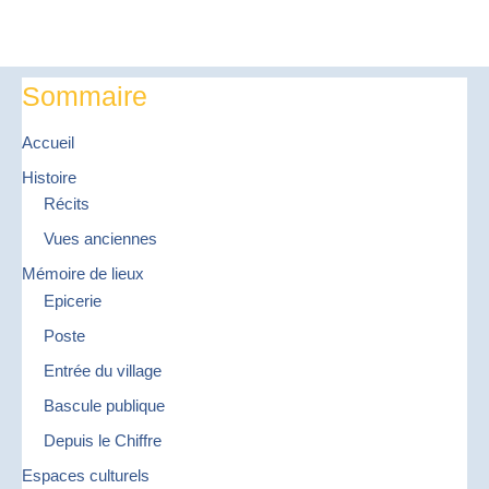
Sommaire
Accueil
Histoire
Récits
Vues anciennes
Mémoire de lieux
Epicerie
Poste
Entrée du village
Bascule publique
Depuis le Chiffre
Espaces culturels