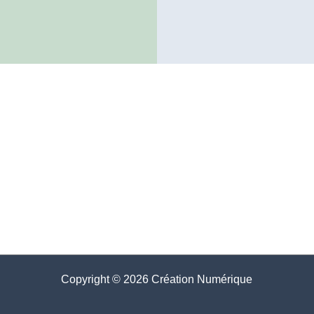
Copyright © 2026 Création Numérique