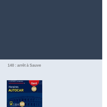
140 : arrêt à Sauve