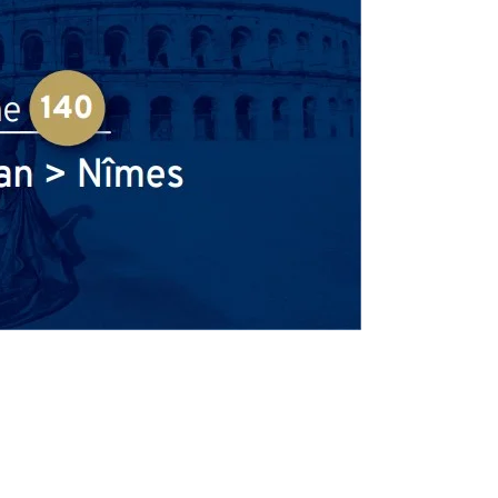
Afficher les horaires