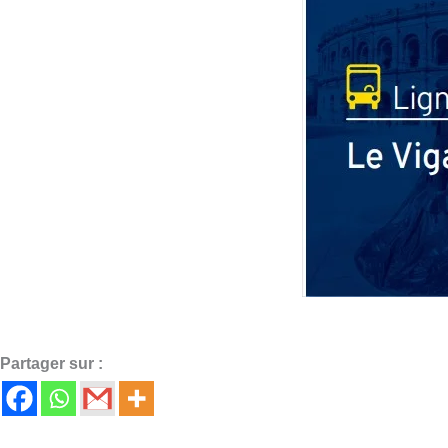
Partager sur :